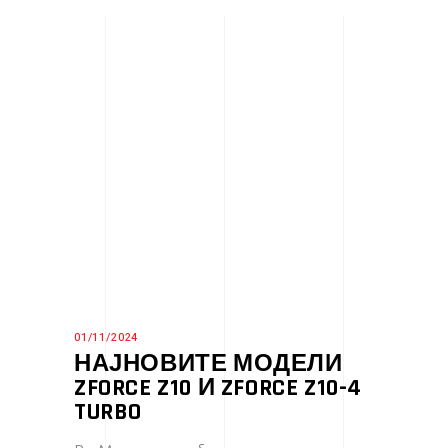
01/11/2024
НАЈНОВИТЕ МОДЕЛИ
ZFORCE Z10 И ZFORCE Z10-4
TURBO