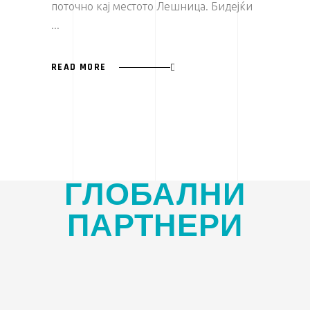
поточно кај местото Лешница. Бидејќи
READ MORE
ГЛОБАЛНИ
ПАРТНЕРИ