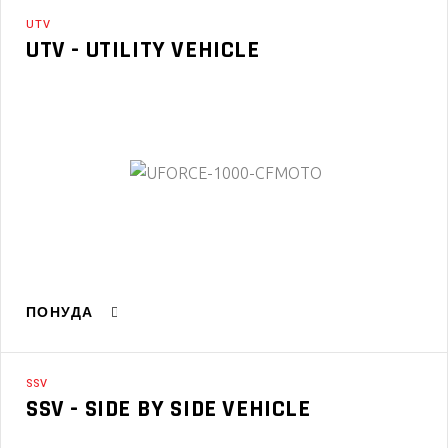
UTV
UTV - UTILITY VEHICLE
ПОНУДА
SSV
SSV - SIDE BY SIDE VEHICLE