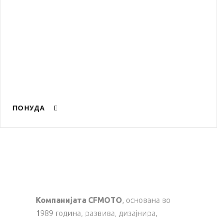
ПОНУДА
Компанијата CFMOTO
, основана во
1989 година, развива, дизајнира,