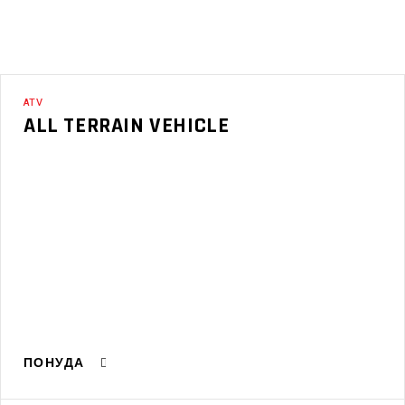
ATV
ALL TERRAIN VEHICLE
ПОНУДА