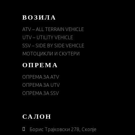
ВОЗИЛА
ATV – ALL TERRAIN VEHICLE
UTV – UTILITY VEHICLE
SSV – SIDE BY SIDE VEHICLE
МОТОЦИКЛИ И СКУТЕРИ
ОПРЕМА
ОПРЕМА ЗА ATV
ОПРЕМА ЗА UTV
ОПРЕМА ЗА SSV
САЛОН
Борис Трајковски 278, Скопје