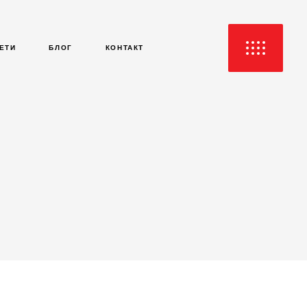
ЕТИ
БЛОГ
КОНТАКТ