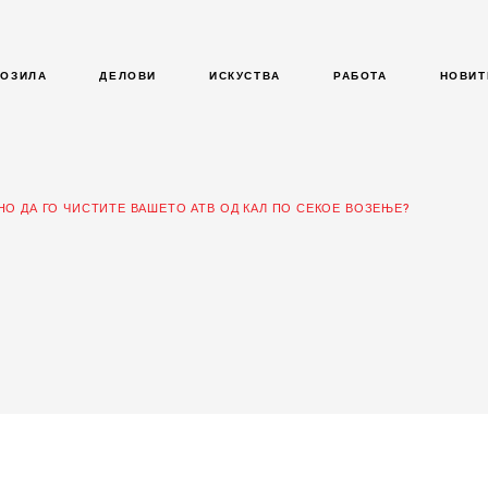
ВОЗИЛА
ДЕЛОВИ
ИСКУСТВА
РАБОТА
НОВИТ
О ДА ГО ЧИСТИТЕ ВАШЕТО АТВ ОД КАЛ ПО СЕКОЕ ВОЗЕЊЕ?