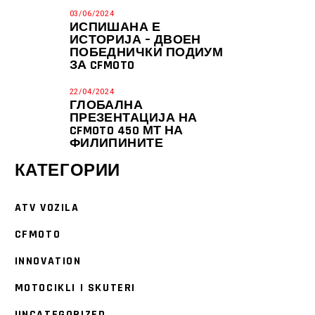
03/06/2024
ИСПИШАНА Е
ИСТОРИЈА – ДВОЕН
ПОБЕДНИЧКИ ПОДИУМ
ЗА CFMOTO
22/04/2024
ГЛОБАЛНА
ПРЕЗЕНТАЦИЈА НА
CFMOTO 450 МТ НА
ФИЛИПИНИТЕ
КАТЕГОРИИ
ATV VOZILA
CFMOTO
INNOVATION
MOTOCIKLI I SKUTERI
UNCATEGORIZED