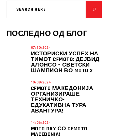
ПОСЛЕДНО ОД БЛОГ
07/10/2024
ИСТОРИСКИ УСПЕХ НА
ТИМОТ CFMOTO: ДЕЈВИД
АЛОНСО – СВЕТСКИ
ШАМПИОН ВО MOTO 3
10/09/2024
CFMOTO МАКЕДОНИЈА
ОРГАНИЗИРАШЕ
ТЕХНИЧКО-
ЕДУКАТИВНА ТУРА-
АВАНТУРА!
14/06/2024
MOTO DAY СО CFMOTO
MACEDONIA!