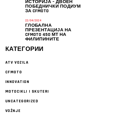
ИСТОРИЈА – ДВОЕН
ПОБЕДНИЧКИ ПОДИУМ
ЗА CFMOTO
22/04/2024
ГЛОБАЛНА
ПРЕЗЕНТАЦИЈА НА
CFMOTO 450 МТ НА
ФИЛИПИНИТЕ
КАТЕГОРИИ
ATV VOZILA
CFMOTO
INNOVATION
MOTOCIKLI I SKUTERI
UNCATEGORIZED
VOŽNJE