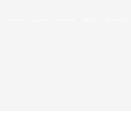
С
ВОЗИЛА
ДЕЛОВИ
ИСКУСТВА
РАБОТА
НОВИТЕТИ