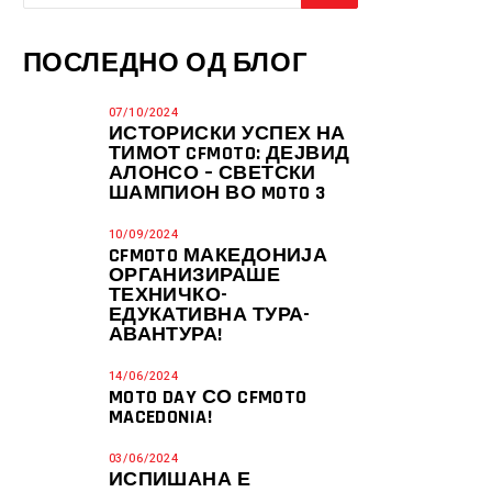
ПОСЛЕДНО ОД БЛОГ
07/10/2024
ИСТОРИСКИ УСПЕХ НА
ТИМОТ CFMOTO: ДЕЈВИД
АЛОНСО – СВЕТСКИ
ШАМПИОН ВО MOTO 3
10/09/2024
CFMOTO МАКЕДОНИЈА
ОРГАНИЗИРАШЕ
ТЕХНИЧКО-
ЕДУКАТИВНА ТУРА-
АВАНТУРА!
14/06/2024
MOTO DAY СО CFMOTO
MACEDONIA!
03/06/2024
ИСПИШАНА Е