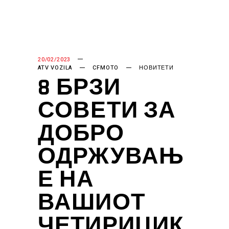
20/02/2023
ATV VOZILA
CFMOTO
НОВИТЕТИ
8 БРЗИ
СОВЕТИ ЗА
ДОБРО
ОДРЖУВАЊ
Е НА
ВАШИОТ
ЧЕТИРИЦИК