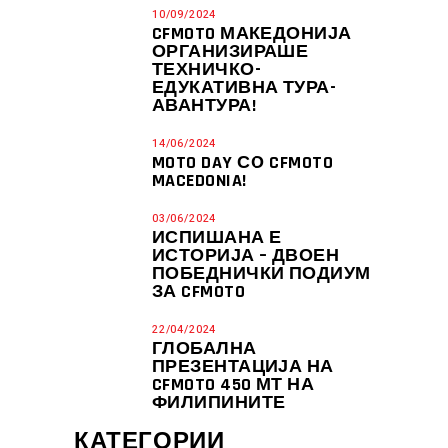
10/09/2024
CFMOTO МАКЕДОНИЈА
ОРГАНИЗИРАШЕ
ТЕХНИЧКО-
ЕДУКАТИВНА ТУРА-
АВАНТУРА!
14/06/2024
MOTO DAY СО CFMOTO
MACEDONIA!
03/06/2024
ИСПИШАНА Е
ИСТОРИЈА – ДВОЕН
ПОБЕДНИЧКИ ПОДИУМ
ЗА CFMOTO
22/04/2024
ГЛОБАЛНА
ПРЕЗЕНТАЦИЈА НА
CFMOTO 450 МТ НА
ФИЛИПИНИТЕ
КАТЕГОРИИ