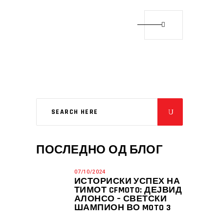
ПОСЛЕДНО ОД БЛОГ
07/10/2024
ИСТОРИСКИ УСПЕХ НА
ТИМОТ CFMOTO: ДЕЈВИД
АЛОНСО – СВЕТСКИ
ШАМПИОН ВО MOTO 3