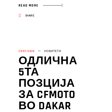
READ MORE
SHARE
29/01/2024
НОВИТЕТИ
ОДЛИЧНА
5ТА
ПОЗЦИЈА
ЗА CFMOTO
ВО DAKAR