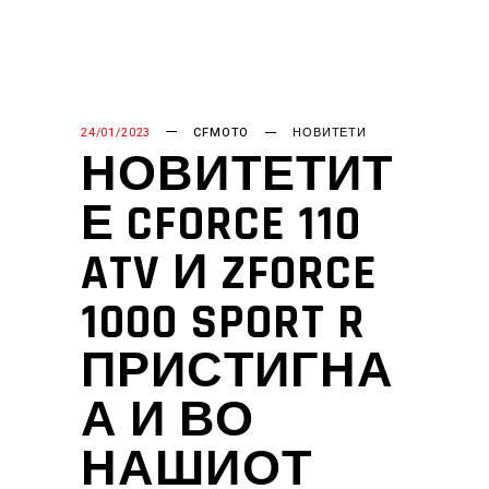
24/01/2023
CFMOTO
НОВИТЕТИ
НОВИТЕТИТ
Е CFORCE 110
ATV И ZFORCE
1000 SPORT R
ПРИСТИГНА
А И ВО
НАШИОТ