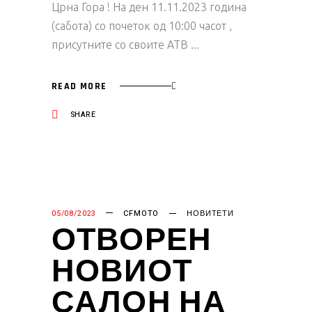
Црна Гора ! На ден 11.11.2023 година
(сабота) со почеток од 10:00 часот ,
присутните со своите АТВ
READ MORE
SHARE
05/08/2023
CFMOTO
НОВИТЕТИ
ОТВОРЕН
НОВИОТ
САЛОН НА