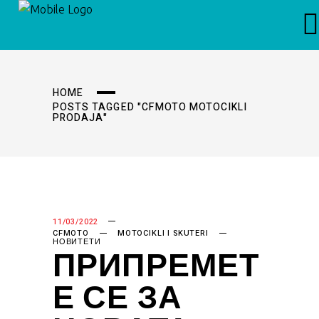
HOME
POSTS TAGGED "CFMOTO MOTOCIKLI
PRODAJA"
11/03/2022
CFMOTO
MOTOCIKLI I SKUTERI
НОВИТЕТИ
ПРИПРЕМЕТ
Е СЕ ЗА