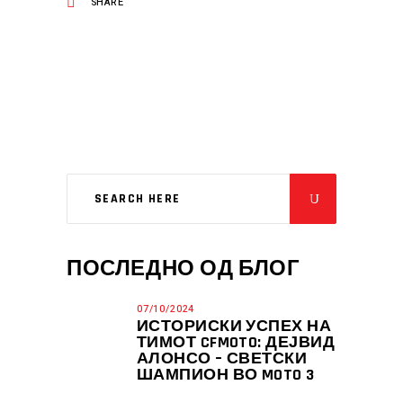
SHARE
ПОСЛЕДНО ОД БЛОГ
07/10/2024
ИСТОРИСКИ УСПЕХ НА
ТИМОТ CFMOTO: ДЕЈВИД
АЛОНСО – СВЕТСКИ
ШАМПИОН ВО MOTO 3