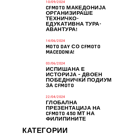
10/09/2024
CFMOTO МАКЕДОНИЈА
ОРГАНИЗИРАШЕ
ТЕХНИЧКО-
ЕДУКАТИВНА ТУРА-
АВАНТУРА!
14/06/2024
MOTO DAY СО CFMOTO
MACEDONIA!
03/06/2024
ИСПИШАНА Е
ИСТОРИЈА – ДВОЕН
ПОБЕДНИЧКИ ПОДИУМ
ЗА CFMOTO
22/04/2024
ГЛОБАЛНА
ПРЕЗЕНТАЦИЈА НА
CFMOTO 450 МТ НА
ФИЛИПИНИТЕ
КАТЕГОРИИ