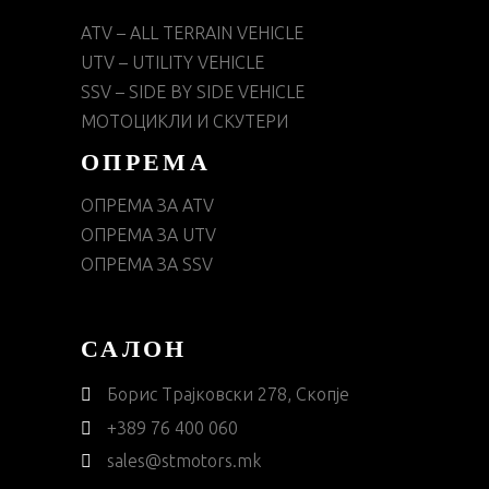
ATV – ALL TERRAIN VEHICLE
UTV – UTILITY VEHICLE
SSV – SIDE BY SIDE VEHICLE
МОТОЦИКЛИ И СКУТЕРИ
ОПРЕМА
ОПРЕМА ЗА ATV
ОПРЕМА ЗА UTV
ОПРЕМА ЗА SSV
САЛОН
Борис Трајковски 278, Скопје
+389 76 400 060
sales@stmotors.mk