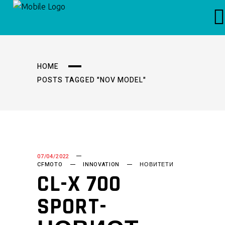
HOME
POSTS TAGGED "NOV MODEL"
07/04/2022
CFMOTO
INNOVATION
НОВИТЕТИ
CL-X 700
SPORT-