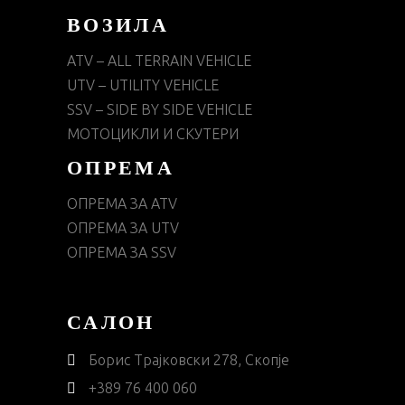
ВОЗИЛА
ATV – ALL TERRAIN VEHICLE
UTV – UTILITY VEHICLE
SSV – SIDE BY SIDE VEHICLE
МОТОЦИКЛИ И СКУТЕРИ
ОПРЕМА
ОПРЕМА ЗА ATV
ОПРЕМА ЗА UTV
ОПРЕМА ЗА SSV
САЛОН
Борис Трајковски 278, Скопје
+389 76 400 060