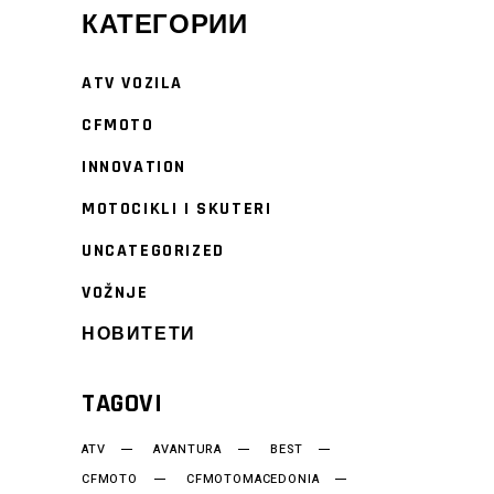
КАТЕГОРИИ
ATV VOZILA
CFMOTO
INNOVATION
MOTOCIKLI I SKUTERI
UNCATEGORIZED
VOŽNJE
НОВИТЕТИ
TAGOVI
ATV
AVANTURA
BEST
CFMOTO
CFMOTOMACEDONIA