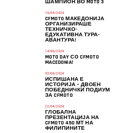
ШАМПИОН ВО MOTO 3
10/09/2024
CFMOTO МАКЕДОНИЈА
ОРГАНИЗИРАШЕ
ТЕХНИЧКО-
ЕДУКАТИВНА ТУРА-
АВАНТУРА!
14/06/2024
MOTO DAY СО CFMOTO
MACEDONIA!
03/06/2024
ИСПИШАНА Е
ИСТОРИЈА – ДВОЕН
ПОБЕДНИЧКИ ПОДИУМ
ЗА CFMOTO
22/04/2024
ГЛОБАЛНА
ПРЕЗЕНТАЦИЈА НА
CFMOTO 450 МТ НА
ФИЛИПИНИТЕ