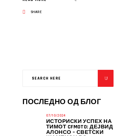
SHARE
ПОСЛЕДНО ОД БЛОГ
07/10/2024
ИСТОРИСКИ УСПЕХ НА
ТИМОТ CFMOTO: ДЕЈВИД
АЛОНСО – СВЕТСКИ