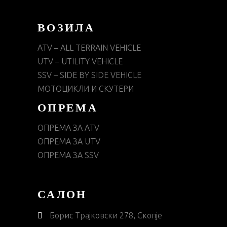
ВОЗИЛА
ATV – ALL TERRAIN VEHICLE
UTV – UTILITY VEHICLE
SSV – SIDE BY SIDE VEHICLE
МОТОЦИКЛИ И СКУТЕРИ
ОПРЕМА
ОПРЕМА ЗА ATV
ОПРЕМА ЗА UTV
ОПРЕМА ЗА SSV
САЛОН
Борис Трајковски 278, Скопје