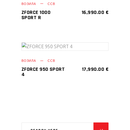
ВОЗИЛА
ССВ
КОШНИЦА
ZFORCE 1000
16,990.00
€
SPORT R
ДОДАЈ ВО
ВОЗИЛА
ССВ
КОШНИЦА
ZFORCE 950 SPORT
17,990.00
€
4