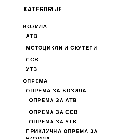
KATEGORIJE
ВОЗИЛА
АТВ
МОТОЦИКЛИ И СКУТЕРИ
ССВ
УТВ
ОПРЕМА
ОПРЕМА ЗА ВОЗИЛА
ОПРЕМА ЗА АТВ
ОПРЕМА ЗА ССВ
ОПРЕМА ЗА УТВ
ПРИКЛУЧНА ОПРЕМА ЗА