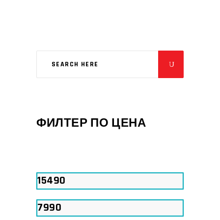
ФИЛТЕР ПО ЦЕНА