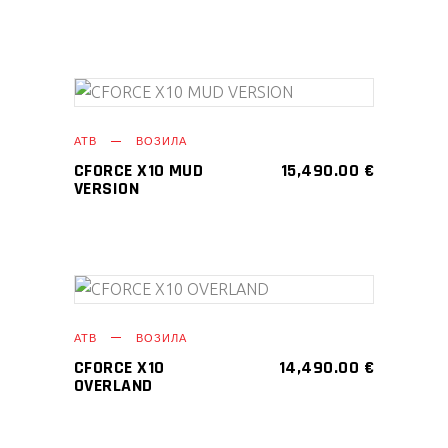
АТВ
ВОЗИЛА
CFORCE X10 MUD
15,490.00
€
VERSION
АТВ
ВОЗИЛА
CFORCE X10
14,490.00
€
OVERLAND