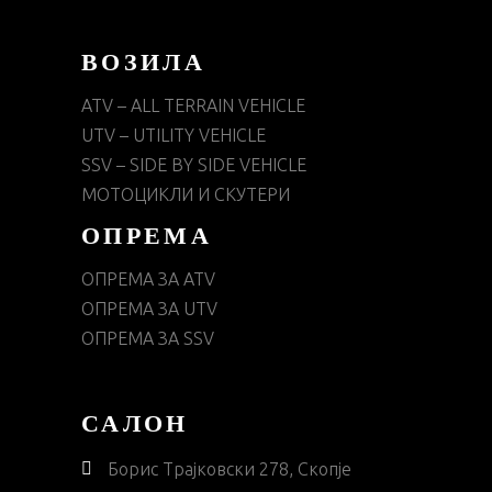
ВОЗИЛА
ATV – ALL TERRAIN VEHICLE
UTV – UTILITY VEHICLE
SSV – SIDE BY SIDE VEHICLE
МОТОЦИКЛИ И СКУТЕРИ
ОПРЕМА
ОПРЕМА ЗА ATV
ОПРЕМА ЗА UTV
ОПРЕМА ЗА SSV
САЛОН
Борис Трајковски 278, Скопје