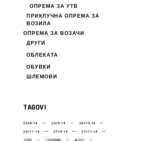
ОПРЕМА ЗА УТВ
ПРИКЛУЧНА ОПРЕМА ЗА
ВОЗИЛА
ОПРЕМА ЗА ВОЗАЧИ
ДРУГИ
ОБЛЕКАТА
ОБУВКИ
ШЛЕМОВИ
TAGOVI
26×8-14
26×9-14
26×10-14
26×11-14
27×9-14
27×11-14
1000
1500MM
A-021