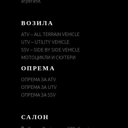
агрегати.
ВОЗИЛА
ATV – ALL TERRAIN VEHICLE
UTV – UTILITY VEHICLE
SSV – SIDE BY SIDE VEHICLE
МОТОЦИКЛИ И СКУТЕРИ
ОПРЕМА
ОПРЕМА ЗА ATV
ОПРЕМА ЗА UTV
ОПРЕМА ЗА SSV
САЛОН