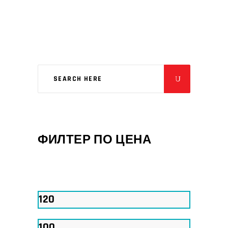
ФИЛТЕР ПО ЦЕНА