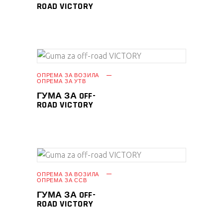
ROAD VICTORY
ПРОЧИТАЈ ПОВЕЌЕ
ОПРЕМА ЗА ВОЗИЛА
ОПРЕМА ЗА УТВ
ГУМА ЗА OFF-
ROAD VICTORY
ПРОЧИТАЈ ПОВЕЌЕ
ОПРЕМА ЗА ВОЗИЛА
ОПРЕМА ЗА ССВ
ГУМА ЗА OFF-
ROAD VICTORY