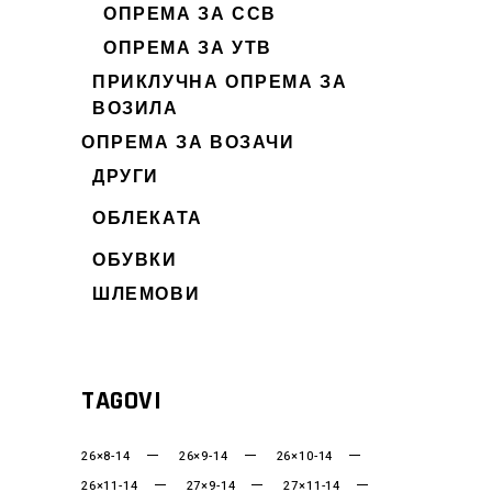
ОПРЕМА ЗА ССВ
ОПРЕМА ЗА УТВ
ПРИКЛУЧНА ОПРЕМА ЗА
ВОЗИЛА
ОПРЕМА ЗА ВОЗАЧИ
ДРУГИ
ОБЛЕКАТА
ОБУВКИ
ШЛЕМОВИ
TAGOVI
26×8-14
26×9-14
26×10-14
26×11-14
27×9-14
27×11-14