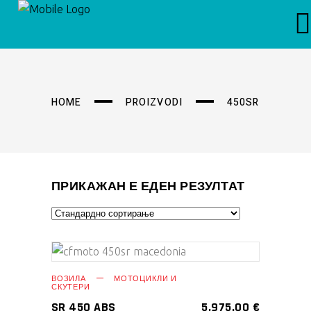
HOME
PROIZVODI
450SR
ПРИКАЖАН Е ЕДЕН РЕЗУЛТАТ
ВОЗИЛА
МОТОЦИКЛИ И
СКУТЕРИ
SR 450 ABS
5,975.00
€