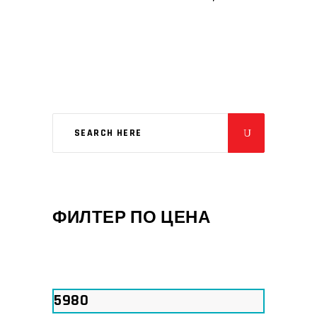
ФИЛТЕР ПО ЦЕНА