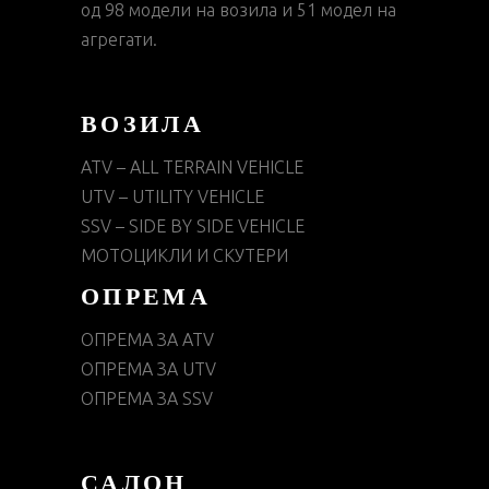
од 98 модели на возила и 51 модел на
агрегати.
ВОЗИЛА
ATV – ALL TERRAIN VEHICLE
UTV – UTILITY VEHICLE
SSV – SIDE BY SIDE VEHICLE
МОТОЦИКЛИ И СКУТЕРИ
ОПРЕМА
ОПРЕМА ЗА ATV
ОПРЕМА ЗА UTV
ОПРЕМА ЗА SSV
САЛОН