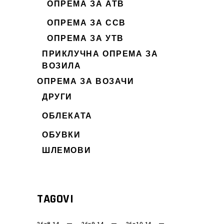
ОПРЕМА ЗА АТВ
ОПРЕМА ЗА ССВ
ОПРЕМА ЗА УТВ
ПРИКЛУЧНА ОПРЕМА ЗА
ВОЗИЛА
ОПРЕМА ЗА ВОЗАЧИ
ДРУГИ
ОБЛЕКАТА
ОБУВКИ
ШЛЕМОВИ
TAGOVI