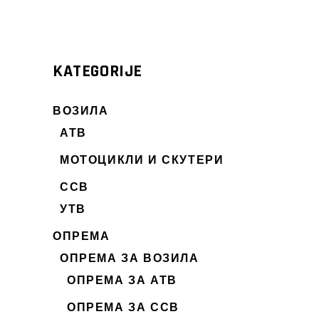
KATEGORIJE
ВОЗИЛА
АТВ
МОТОЦИКЛИ И СКУТЕРИ
ССВ
УТВ
ОПРЕМА
ОПРЕМА ЗА ВОЗИЛА
ОПРЕМА ЗА АТВ
ОПРЕМА ЗА ССВ