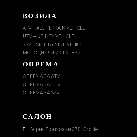
ВОЗИЛА
ATV – ALL TERRAIN VEHICLE
UTV – UTILITY VEHICLE
SSV – SIDE BY SIDE VEHICLE
МОТОЦИКЛИ И СКУТЕРИ
ОПРЕМА
ОПРЕМА ЗА ATV
ОПРЕМА ЗА UTV
ОПРЕМА ЗА SSV
САЛОН
Борис Трајковски 278, Скопје