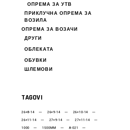
ОПРЕМА ЗА УТВ
ПРИКЛУЧНА ОПРЕМА ЗА
ВОЗИЛА
ОПРЕМА ЗА ВОЗАЧИ
ДРУГИ
ОБЛЕКАТА
ОБУВКИ
ШЛЕМОВИ
TAGOVI
26×8-14
26×9-14
26×10-14
26×11-14
27×9-14
27×11-14
1000
1500MM
A-021