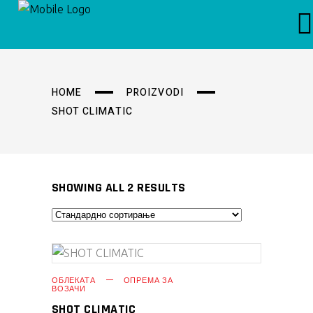
HOME
PROIZVODI
SHOT CLIMATIC
SHOWING ALL 2 RESULTS
ПРОЧИТАЈ ПОВЕЌЕ
ОБЛЕКАТА
ОПРЕМА ЗА
ВОЗАЧИ
SHOT CLIMATIC