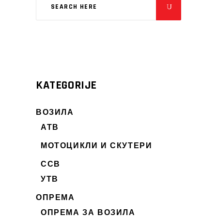
KATEGORIJE
ВОЗИЛА
АТВ
МОТОЦИКЛИ И СКУТЕРИ
ССВ
УТВ
ОПРЕМА
ОПРЕМА ЗА ВОЗИЛА