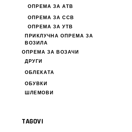
ОПРЕМА ЗА АТВ
ОПРЕМА ЗА ССВ
ОПРЕМА ЗА УТВ
ПРИКЛУЧНА ОПРЕМА ЗА
ВОЗИЛА
ОПРЕМА ЗА ВОЗАЧИ
ДРУГИ
ОБЛЕКАТА
ОБУВКИ
ШЛЕМОВИ
TAGOVI