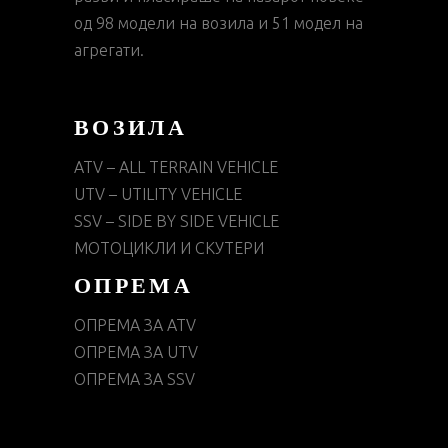
од 98 модели на возила и 51 модел на
агрегати.
ВОЗИЛА
ATV – ALL TERRAIN VEHICLE
UTV – UTILITY VEHICLE
SSV – SIDE BY SIDE VEHICLE
МОТОЦИКЛИ И СКУТЕРИ
ОПРЕМА
ОПРЕМА ЗА ATV
ОПРЕМА ЗА UTV
ОПРЕМА ЗА SSV