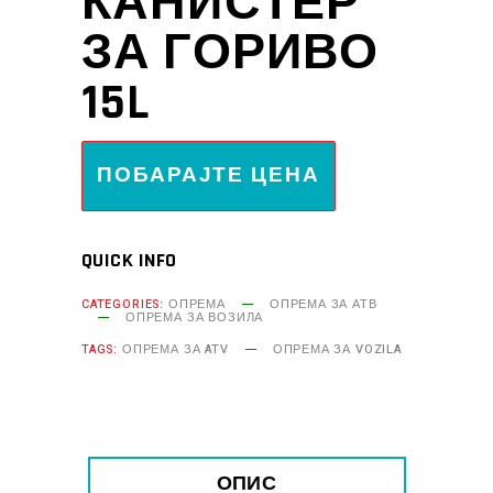
КАНИСТЕР
ЗА ГОРИВО
15L
ПОБАРАЈТЕ ЦЕНА
QUICK INFO
CATEGORIES:
ОПРЕМА
ОПРЕМА ЗА АТВ
ОПРЕМА ЗА ВОЗИЛА
TAGS:
ОПРЕМА ЗА ATV
ОПРЕМА ЗА VOZILA
ОПИС