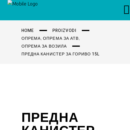
HOME
PROIZVODI
,
,
ОПРЕМА
ОПРЕМА ЗА АТВ
ОПРЕМА ЗА ВОЗИЛА
ПРЕДНА КАНИСТЕР ЗА ГОРИВО 15L
ПРЕДНА