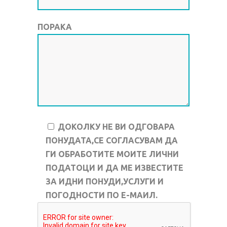
ПОРАКА
ДОКОЛКУ НЕ ВИ ОДГОВАРА
ПОНУДАТА,СЕ СОГЛАСУВАМ ДА
ГИ ОБРАБОТИТЕ МОИТЕ ЛИЧНИ
ПОДАТОЦИ И ДА МЕ ИЗВЕСТИТЕ
ЗА ИДНИ ПОНУДИ,УСЛУГИ И
ПОГОДНОСТИ ПО Е-МАИЛ.