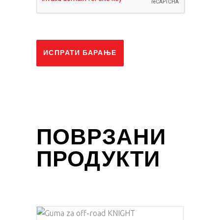
ИСПРАТИ БАРАЊЕ
ПОВРЗАНИ
ПРОДУКТИ