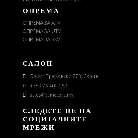
ОПРЕМА
ОПРЕМА ЗА ATV
ОПРЕМА ЗА UTV
ОПРЕМА ЗА SSV
САЛОН
Борис Трајковски 278, Скопје
+389 76 400 060
sales@stmotors.mk
СЛЕДЕТЕ НЕ НА
СОЦИЈАЛНИТЕ
МРЕЖИ