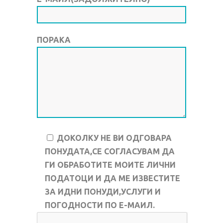
ПОРАКА
ДОКОЛКУ НЕ ВИ ОДГОВАРА
ПОНУДАТА,СЕ СОГЛАСУВАМ ДА
ГИ ОБРАБОТИТЕ МОИТЕ ЛИЧНИ
ПОДАТОЦИ И ДА МЕ ИЗВЕСТИТЕ
ЗА ИДНИ ПОНУДИ,УСЛУГИ И
ПОГОДНОСТИ ПО Е-МАИЛ.