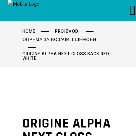
HOME
PROIZVODI
,
ОПРЕМА ЗА ВОЗАЧИ
ШЛЕМОВИ
ORIGINE ALPHA NEXT GLOSS BACK RED
WHITE
ORIGINE ALPHA