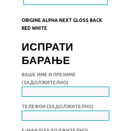
ORIGINE ALPHA NEXT GLOSS BACK
RED WHITE
ИСПРАТИ
БАРАЊЕ
ВАШЕ ИМЕ И ПРЕЗИМЕ
(ЗАДОЛЖИТЕЛНО)
ТЕЛЕФОН (ЗАДОЛЖИТЕЛНО)
Е-МАИЛ(ЗАДОЛЖИТЕЛНО)