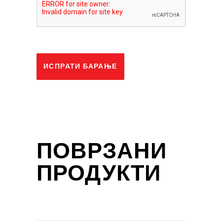
ИСПРАТИ БАРАЊЕ
ПОВРЗАНИ
ПРОДУКТИ