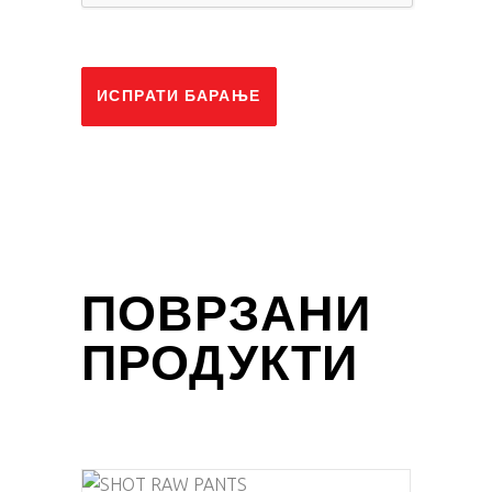
ИСПРАТИ БАРАЊЕ
ПОВРЗАНИ
ПРОДУКТИ