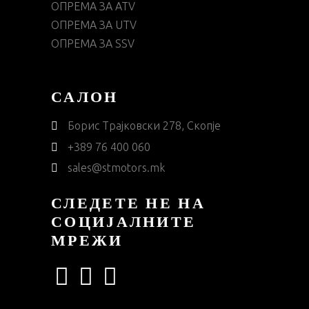
ОПРЕМА ЗА ATV
ОПРЕМА ЗА UTV
ОПРЕМА ЗА SSV
САЛОН
Борис Трајковски 278, Скопје
+389 76 400 060
sales@stmotors.mk
СЛЕДЕТЕ НЕ НА
СОЦИЈАЛНИТЕ
МРЕЖИ