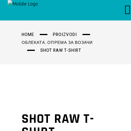
HOME
PROIZVODI
,
ОБЛЕКАТА
ОПРЕМА ЗА ВОЗАЧИ
SHOT RAW T-SHIRT
SHOT RAW T-