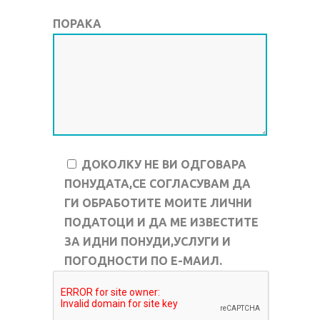
ПОРАКА
ДОКОЛКУ НЕ ВИ ОДГОВАРА
ПОНУДАТА,СЕ СОГЛАСУВАМ ДА
ГИ ОБРАБОТИТЕ МОИТЕ ЛИЧНИ
ПОДАТОЦИ И ДА МЕ ИЗВЕСТИТЕ
ЗА ИДНИ ПОНУДИ,УСЛУГИ И
ПОГОДНОСТИ ПО Е-МАИЛ.