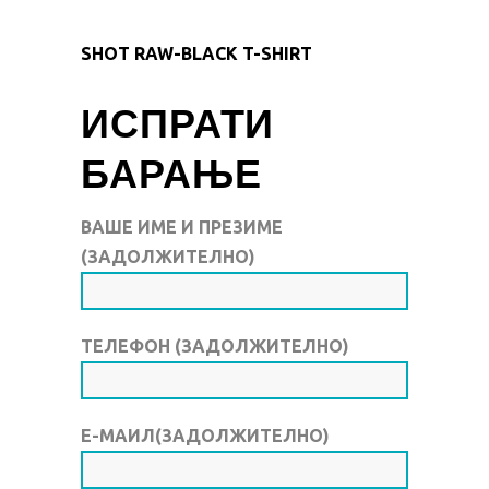
SHOT RAW-BLACK T-SHIRT
ИСПРАТИ
БАРАЊЕ
ВАШЕ ИМЕ И ПРЕЗИМЕ
(ЗАДОЛЖИТЕЛНО)
ТЕЛЕФОН (ЗАДОЛЖИТЕЛНО)
Е-МАИЛ(ЗАДОЛЖИТЕЛНО)