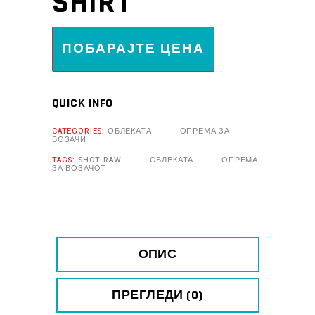
SHIRT
ПОБАРАЈТЕ ЦЕНА
QUICK INFO
CATEGORIES:
ОБЛЕКАТА
ОПРЕМА ЗА
ВОЗАЧИ
TAGS:
SHOT RAW
ОБЛЕКАТА
ОПРЕМА
ЗА ВОЗАЧОТ
ОПИС
ПРЕГЛЕДИ (0)