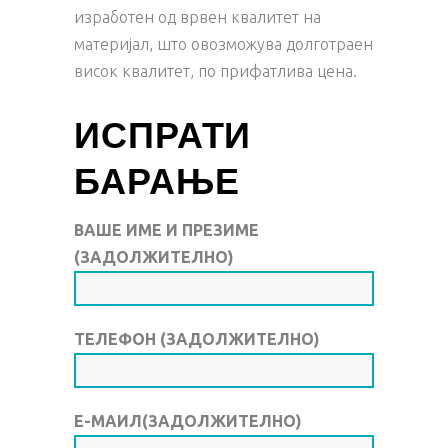
изработен од врвен квалитет на
материјал, што овозможува долготраен
висок квалитет, по прифатлива цена.
ИСПРАТИ
БАРАЊЕ
ВАШЕ ИМЕ И ПРЕЗИМЕ
(ЗАДОЛЖИТЕЛНО)
ТЕЛЕФОН (ЗАДОЛЖИТЕЛНО)
Е-МАИЛ(ЗАДОЛЖИТЕЛНО)