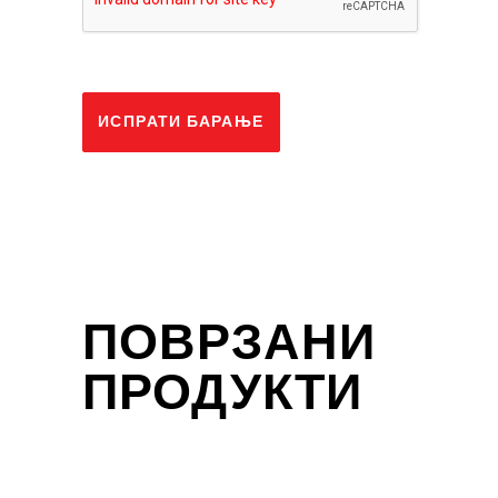
ИСПРАТИ БАРАЊЕ
ПОВРЗАНИ
ПРОДУКТИ