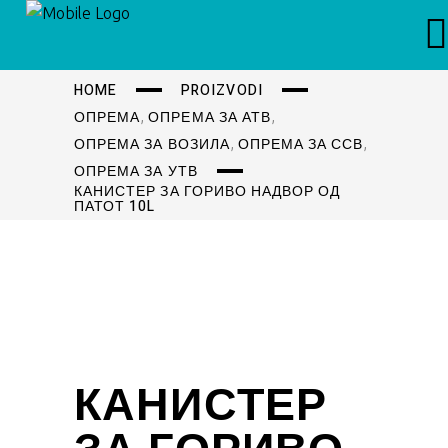
HOME
PROIZVODI
,
,
ОПРЕМА
ОПРЕМА ЗА АТВ
,
,
ОПРЕМА ЗА ВОЗИЛА
ОПРЕМА ЗА ССВ
ОПРЕМА ЗА УТВ
КАНИСТЕР ЗА ГОРИВО НАДВОР ОД
ПАТОТ 10L
КАНИСТЕР