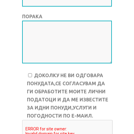
ПОРАКА
ДОКОЛКУ НЕ ВИ ОДГОВАРА
ПОНУДАТА,СЕ СОГЛАСУВАМ ДА
ГИ ОБРАБОТИТЕ МОИТЕ ЛИЧНИ
ПОДАТОЦИ И ДА МЕ ИЗВЕСТИТЕ
ЗА ИДНИ ПОНУДИ,УСЛУГИ И
ПОГОДНОСТИ ПО Е-МАИЛ.