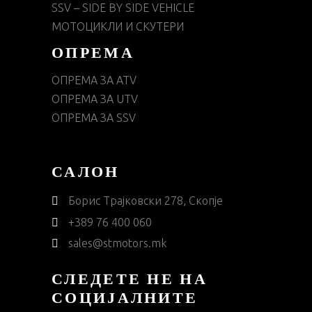
SSV – SIDE BY SIDE VEHICLE
МОТОЦИКЛИ И СКУТЕРИ
ОПРЕМА
ОПРЕМА ЗА ATV
ОПРЕМА ЗА UTV
ОПРЕМА ЗА SSV
САЛОН
Борис Трајковски 278, Скопје
+389 76 400 060
sales@stmotors.mk
СЛЕДЕТЕ НЕ НА
СОЦИЈАЛНИТЕ