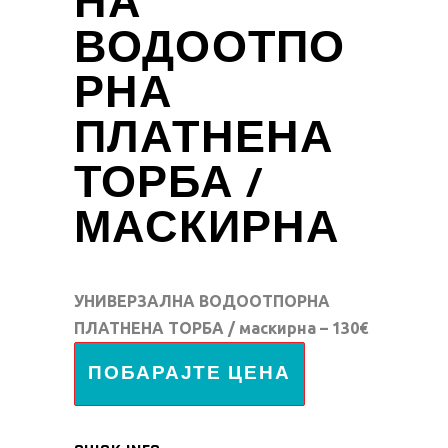
НА
ВОДООТПО
РНА
ПЛАТНЕНА
ТОРБА /
МАСКИРНА
УНИВЕРЗАЛНА ВОДООТПОРНА
ПЛАТНЕНА ТОРБА / маскирна – 130€
ПОБАРАЈТЕ ЦЕНА