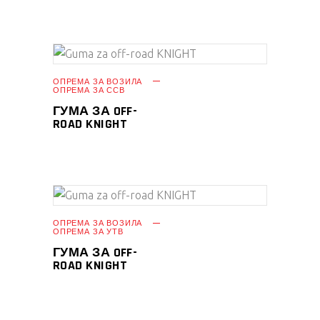
ПРОЧИТАЈ ПОВЕЌЕ
ОПРЕМА ЗА ВОЗИЛА
ОПРЕМА ЗА ССВ
ГУМА ЗА OFF-
ROAD KNIGHT
ПРОЧИТАЈ ПОВЕЌЕ
ОПРЕМА ЗА ВОЗИЛА
ОПРЕМА ЗА УТВ
ГУМА ЗА OFF-
ROAD KNIGHT