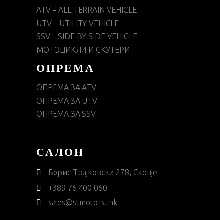
ATV – ALL TERRAIN VEHICLE
UTV – UTILITY VEHICLE
SSV – SIDE BY SIDE VEHICLE
МОТОЦИКЛИ И СКУТЕРИ
ОПРЕМА
ОПРЕМА ЗА ATV
ОПРЕМА ЗА UTV
ОПРЕМА ЗА SSV
САЛОН
Борис Трајковски 278, Скопје
+389 76 400 060
sales@stmotors.mk