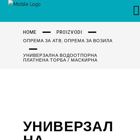
HOME
PROIZVODI
,
ОПРЕМА ЗА АТВ
ОПРЕМА ЗА ВОЗИЛА
УНИВЕРЗАЛНА ВОДООТПОРНА
ПЛАТНЕНА ТОРБА / МАСКИРНА
УНИВЕРЗАЛ