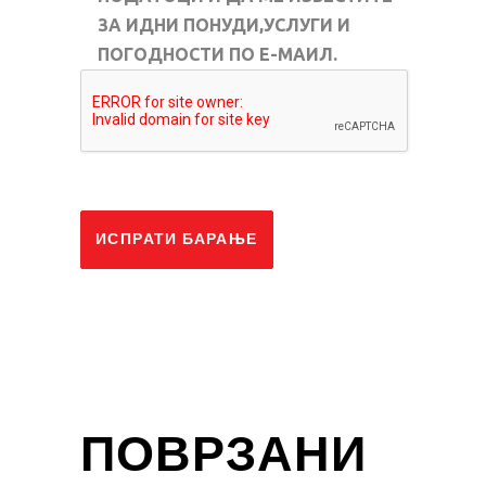
ЗА ИДНИ ПОНУДИ,УСЛУГИ И
ПОГОДНОСТИ ПО Е-МАИЛ.
ИСПРАТИ БАРАЊЕ
ПОВРЗАНИ