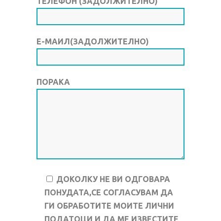
ТЕЛЕФОН (ЗАДОЛЖИТЕЛНО)
Е-МАИЛ(ЗАДОЛЖИТЕЛНО)
ПОРАКА
ДОКОЛКУ НЕ ВИ ОДГОВАРА
ПОНУДАТА,СЕ СОГЛАСУВАМ ДА
ГИ ОБРАБОТИТЕ МОИТЕ ЛИЧНИ
ПОДАТОЦИ И ДА МЕ ИЗВЕСТИТЕ